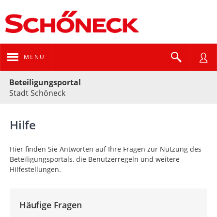
MENÜ
Portalnavigation
Beteiligungsportal
Stadt Schöneck
Hilfe
Hier finden Sie Antworten auf Ihre Fragen zur Nutzung des
Beteiligungsportals, die Benutzerregeln und weitere
Hilfestellungen.
Häufige Fragen