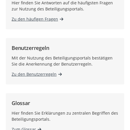
Hier finden Sie Antworten auf die häufigsten Fragen
zur Nutzung des Beteiligungsportals.
Zu den häufigen Fragen
Benutzerregeln
Mit der Nutzung des Beteiligungsportals bestätigen
Sie die Anerkennung der Benutzerregeln.
Zu den Benutzerregeln
Glossar
Hier finden Sie Erklärungen zu zentralen Begriffen des
Beteiligungsportals.
Zum Glossar