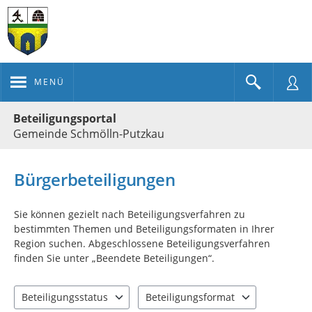
MENÜ
Portalnavigation
Beteiligungsportal
Gemeinde Schmölln-Putzkau
Bürgerbeteiligungen
Sie können gezielt nach Beteiligungsverfahren zu
bestimmten Themen und Beteiligungsformaten in Ihrer
Region suchen. Abgeschlossene Beteiligungsverfahren
finden Sie unter „Beendete Beteiligungen“.
Beteiligungsstatus
Beteiligungsformat