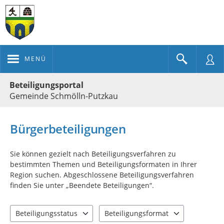
MENÜ
Portalnavigation
Beteiligungsportal
Gemeinde Schmölln-Putzkau
Bürgerbeteiligungen
Sie können gezielt nach Beteiligungsverfahren zu
bestimmten Themen und Beteiligungsformaten in Ihrer
Region suchen. Abgeschlossene Beteiligungsverfahren
finden Sie unter „Beendete Beteiligungen“.
Beteiligungsstatus
Beteiligungsformat