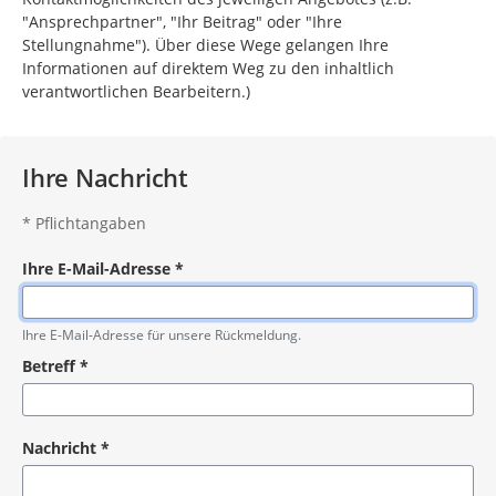
"Ansprechpartner", "Ihr Beitrag" oder "Ihre
Stellungnahme"). Über diese Wege gelangen Ihre
Informationen auf direktem Weg zu den inhaltlich
verantwortlichen Bearbeitern.)
Ihre Nachricht
*
Pflichtangaben
Ihre E-Mail-Adresse
*
Pflichtangabe
Ihre E-Mail-Adresse für unsere Rückmeldung.
Betreff
*
Pflichtangabe
Nachricht
*