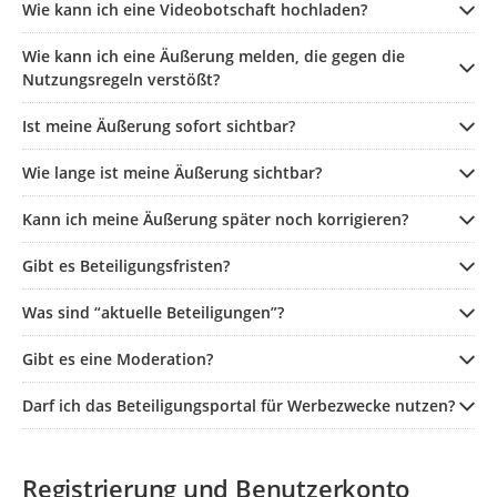
Wie kann ich eine Videobotschaft hochladen?
Wie kann ich eine Äußerung melden, die gegen die
Nutzungsregeln verstößt?
Ist meine Äußerung sofort sichtbar?
Wie lange ist meine Äußerung sichtbar?
Kann ich meine Äußerung später noch korrigieren?
Gibt es Beteiligungsfristen?
Was sind “aktuelle Beteiligungen”?
Gibt es eine Moderation?
Darf ich das Beteiligungsportal für Werbezwecke nutzen?
Registrierung und Benutzerkonto