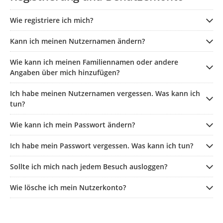
Wie registriere ich mich?
Kann ich meinen Nutzernamen ändern?
Wie kann ich meinen Familiennamen oder andere
Angaben über mich hinzufügen?
Ich habe meinen Nutzernamen vergessen. Was kann ich
tun?
Wie kann ich mein Passwort ändern?
Ich habe mein Passwort vergessen. Was kann ich tun?
Sollte ich mich nach jedem Besuch ausloggen?
Wie lösche ich mein Nutzerkonto?