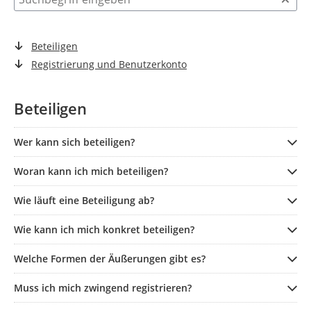
Beteiligen
Registrierung und Benutzerkonto
Beteiligen
Wer kann sich beteiligen?
Woran kann ich mich beteiligen?
Wie läuft eine Beteiligung ab?
Wie kann ich mich konkret beteiligen?
Welche Formen der Äußerungen gibt es?
Muss ich mich zwingend registrieren?