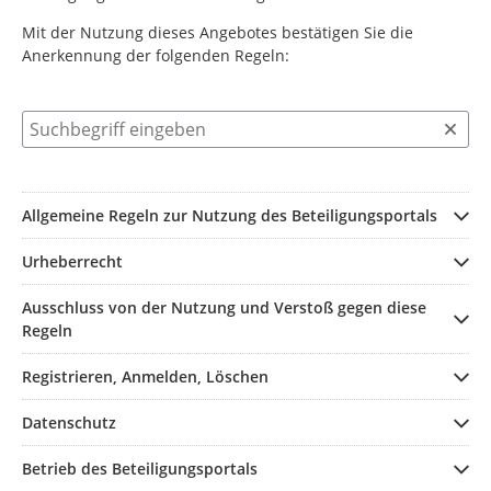
Mit der Nutzung dieses Angebotes bestätigen Sie die
Anerkennung der folgenden Regeln:
Suchbegriff eingeben
Allgemeine Regeln zur Nutzung des Beteiligungsportals
Urheberrecht
Ausschluss von der Nutzung und Verstoß gegen diese
Regeln
Registrieren, Anmelden, Löschen
Datenschutz
Betrieb des Beteiligungsportals