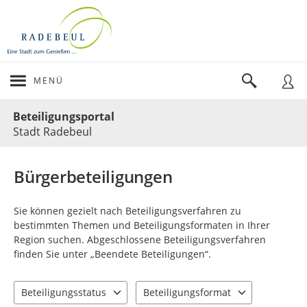
MENÜ
Portalnavigation
Beteiligungsportal
Stadt Radebeul
Bürgerbeteiligungen
Sie können gezielt nach Beteiligungsverfahren zu
bestimmten Themen und Beteiligungsformaten in Ihrer
Region suchen. Abgeschlossene Beteiligungsverfahren
finden Sie unter „Beendete Beteiligungen“.
Beteiligungsstatus
Beteiligungsformat