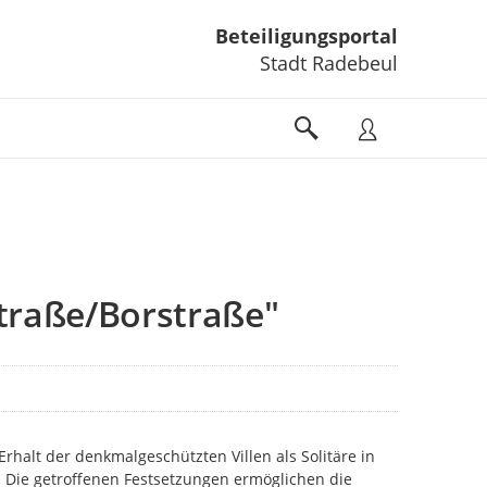
Beteiligungsportal
Stadt Radebeul
traße/Borstraße"
Erhalt der denkmalgeschützten Villen als Solitäre in
. Die getroffenen Festsetzungen ermöglichen die