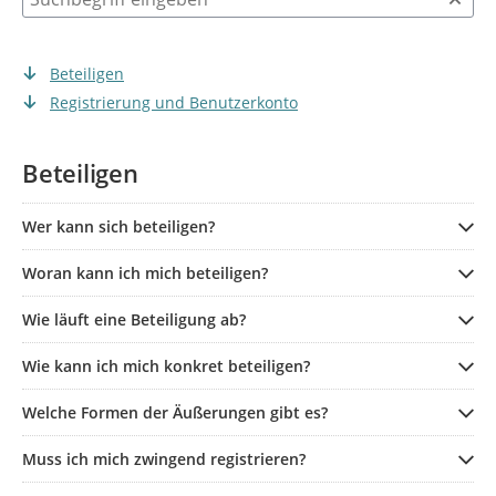
Beteiligen
Registrierung und Benutzerkonto
Beteiligen
Wer kann sich beteiligen?
Woran kann ich mich beteiligen?
Wie läuft eine Beteiligung ab?
Wie kann ich mich konkret beteiligen?
Welche Formen der Äußerungen gibt es?
Muss ich mich zwingend registrieren?