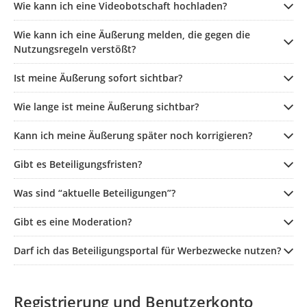
Wie kann ich eine Videobotschaft hochladen?
Wie kann ich eine Äußerung melden, die gegen die
Nutzungsregeln verstößt?
Ist meine Äußerung sofort sichtbar?
Wie lange ist meine Äußerung sichtbar?
Kann ich meine Äußerung später noch korrigieren?
Gibt es Beteiligungsfristen?
Was sind “aktuelle Beteiligungen”?
Gibt es eine Moderation?
Darf ich das Beteiligungsportal für Werbezwecke nutzen?
Registrierung und Benutzerkonto