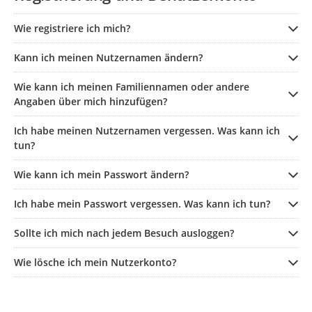
Wie registriere ich mich?
Kann ich meinen Nutzernamen ändern?
Wie kann ich meinen Familiennamen oder andere
Angaben über mich hinzufügen?
Ich habe meinen Nutzernamen vergessen. Was kann ich
tun?
Wie kann ich mein Passwort ändern?
Ich habe mein Passwort vergessen. Was kann ich tun?
Sollte ich mich nach jedem Besuch ausloggen?
Wie lösche ich mein Nutzerkonto?