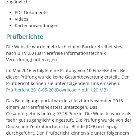
zugänglich:
PDF-Dokumente
Videos
Kartenanwendungen
Prüfberichte
Die Website wurde mehrfach einem Barrierefreiheitstest
nach BITV 2.0 (Barrierefreie Informationstechnik-
Verordnung) unterzogen.
Im Mai 2016 erfolgte eine Prüfung von 10 Einzelseiten. Bei
dieser Prüfung wurde keine Gesamtbewertung erstellt. Den
Prüfbericht können sie unter folgendem Link einsehen:
Prüfbericht 2016-05-20 (Download *.pdf 1,20 MB)
Das Beteiligungsportal wurde zuletzt im November 2016
einem Barrierefreiheitstest unterzogen. Das
Gesamtergebnis betrug 97,25 Punkte. Die Website wurde als
"sehr gut zugänglich" eingestuft. Die Prüfung wurde von der
Deutschen Zentralbücherei für Blinde (DZB) in Leipzig
durchgeführt. Den Prüfbericht können sie unter folgendem