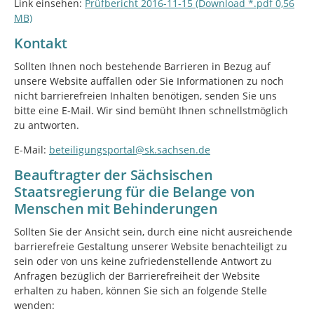
Link einsehen:
Prüfbericht 2016-11-15 (Download *.pdf 0,56
MB)
Kontakt
Sollten Ihnen noch bestehende Barrieren in Bezug auf
unsere Website auffallen oder Sie Informationen zu noch
nicht barrierefreien Inhalten benötigen, senden Sie uns
bitte eine E-Mail. Wir sind bemüht Ihnen schnellstmöglich
zu antworten.
E-Mail:
beteiligungsportal@sk.sachsen.de
Beauftragter der Sächsischen
Staatsregierung für die Belange von
Menschen mit Behinderungen
Sollten Sie der Ansicht sein, durch eine nicht ausreichende
barrierefreie Gestaltung unserer Website benachteiligt zu
sein oder von uns keine zufriedenstellende Antwort zu
Anfragen bezüglich der Barrierefreiheit der Website
erhalten zu haben, können Sie sich an folgende Stelle
wenden: