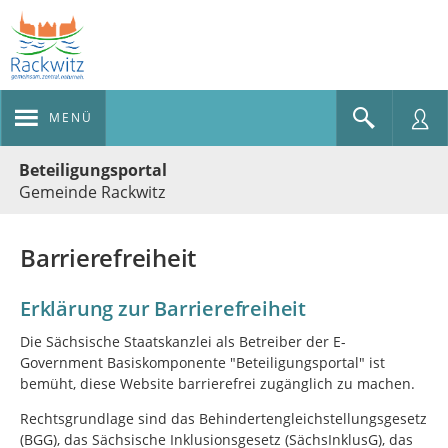
MENÜ
Portalnavigation
Beteiligungsportal
Gemeinde Rackwitz
Barrierefreiheit
Erklärung zur Barrierefreiheit
Die Sächsische Staatskanzlei als Betreiber der E-
Government Basiskomponente "Beteiligungsportal" ist
bemüht, diese Website barrierefrei zugänglich zu machen.
Rechtsgrundlage sind das Behindertengleichstellungsgesetz
(BGG), das Sächsische Inklusionsgesetz (SächsInklusG), das