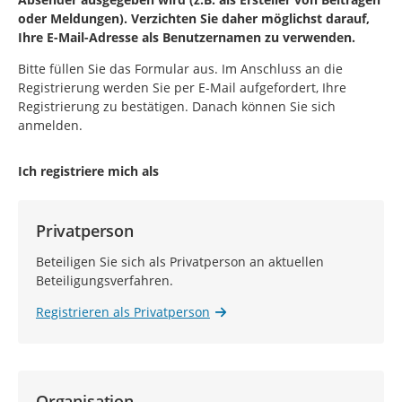
oder Meldungen). Verzichten Sie daher möglichst darauf,
Ihre E-Mail-Adresse als Benutzernamen zu verwenden.
Bitte füllen Sie das Formular aus. Im Anschluss an die
Registrierung werden Sie per E-Mail aufgefordert, Ihre
Registrierung zu bestätigen. Danach können Sie sich
anmelden.
Ich registriere mich als
Privatperson
Beteiligen Sie sich als Privatperson an aktuellen
Beteiligungsverfahren.
Registrieren als Privatperson
Organisation