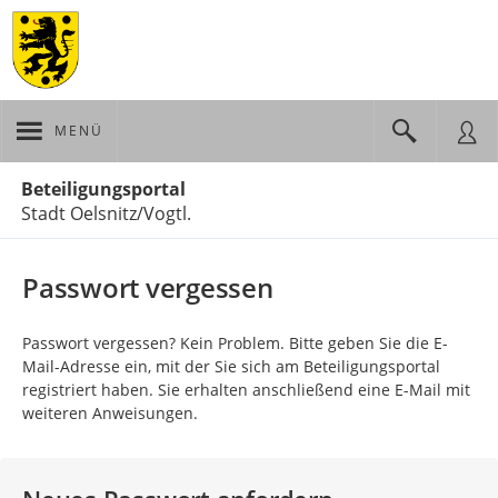
MENÜ
Portalnavigation
Beteiligungsportal
Stadt Oelsnitz/Vogtl.
Passwort vergessen
Passwort vergessen? Kein Problem. Bitte geben Sie die E-
Mail-Adresse ein, mit der Sie sich am Beteiligungsportal
registriert haben. Sie erhalten anschließend eine E-Mail mit
weiteren Anweisungen.