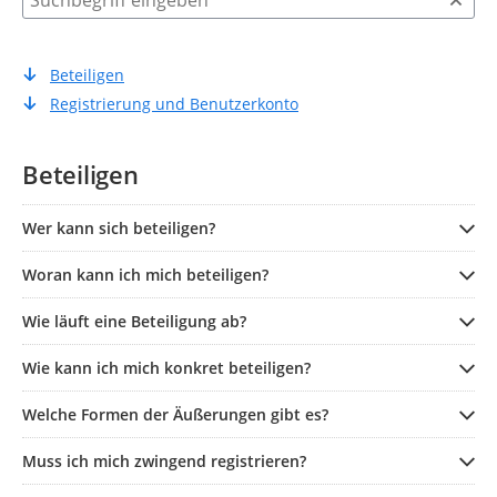
Beteiligen
Registrierung und Benutzerkonto
Beteiligen
Wer kann sich beteiligen?
Woran kann ich mich beteiligen?
Wie läuft eine Beteiligung ab?
Wie kann ich mich konkret beteiligen?
Welche Formen der Äußerungen gibt es?
Muss ich mich zwingend registrieren?