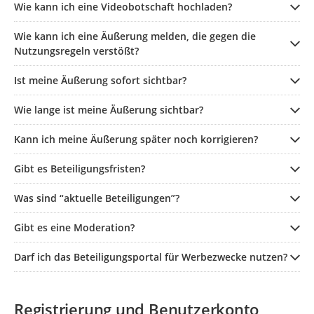
Wie kann ich eine Videobotschaft hochladen?
Wie kann ich eine Äußerung melden, die gegen die
Nutzungsregeln verstößt?
Ist meine Äußerung sofort sichtbar?
Wie lange ist meine Äußerung sichtbar?
Kann ich meine Äußerung später noch korrigieren?
Gibt es Beteiligungsfristen?
Was sind “aktuelle Beteiligungen”?
Gibt es eine Moderation?
Darf ich das Beteiligungsportal für Werbezwecke nutzen?
Registrierung und Benutzerkonto