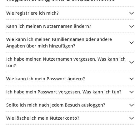
Wie registriere ich mich?
Kann ich meinen Nutzernamen ändern?
Wie kann ich meinen Familiennamen oder andere
Angaben über mich hinzufügen?
Ich habe meinen Nutzernamen vergessen. Was kann ich
tun?
Wie kann ich mein Passwort ändern?
Ich habe mein Passwort vergessen. Was kann ich tun?
Sollte ich mich nach jedem Besuch ausloggen?
Wie lösche ich mein Nutzerkonto?