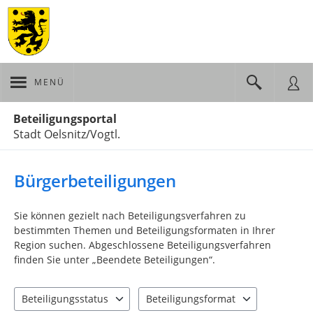
MENÜ
Portalnavigation
Beteiligungsportal
Stadt Oelsnitz/Vogtl.
Bürgerbeteiligungen
Sie können gezielt nach Beteiligungsverfahren zu
bestimmten Themen und Beteiligungsformaten in Ihrer
Region suchen. Abgeschlossene Beteiligungsverfahren
finden Sie unter „Beendete Beteiligungen“.
Beteiligungsstatus
Beteiligungsformat