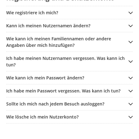
Wie registriere ich mich?
Kann ich meinen Nutzernamen ändern?
Wie kann ich meinen Familiennamen oder andere
Angaben über mich hinzufügen?
Ich habe meinen Nutzernamen vergessen. Was kann ich
tun?
Wie kann ich mein Passwort ändern?
Ich habe mein Passwort vergessen. Was kann ich tun?
Sollte ich mich nach jedem Besuch ausloggen?
Wie lösche ich mein Nutzerkonto?