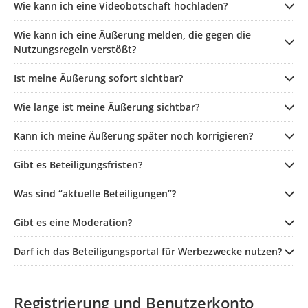
Wie kann ich eine Videobotschaft hochladen?
Wie kann ich eine Äußerung melden, die gegen die
Nutzungsregeln verstößt?
Ist meine Äußerung sofort sichtbar?
Wie lange ist meine Äußerung sichtbar?
Kann ich meine Äußerung später noch korrigieren?
Gibt es Beteiligungsfristen?
Was sind “aktuelle Beteiligungen”?
Gibt es eine Moderation?
Darf ich das Beteiligungsportal für Werbezwecke nutzen?
Registrierung und Benutzerkonto