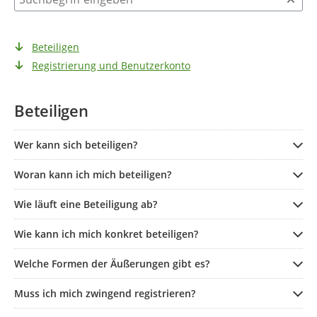
Beteiligen
Registrierung und Benutzerkonto
Beteiligen
Wer kann sich beteiligen?
Woran kann ich mich beteiligen?
Wie läuft eine Beteiligung ab?
Wie kann ich mich konkret beteiligen?
Welche Formen der Äußerungen gibt es?
Muss ich mich zwingend registrieren?