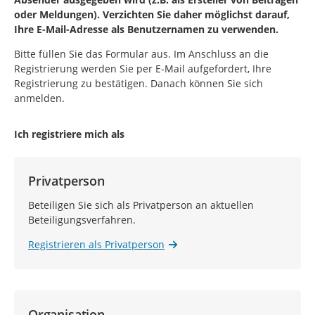
oder Meldungen). Verzichten Sie daher möglichst darauf,
Ihre E-Mail-Adresse als Benutzernamen zu verwenden.
Bitte füllen Sie das Formular aus. Im Anschluss an die
Registrierung werden Sie per E-Mail aufgefordert, Ihre
Registrierung zu bestätigen. Danach können Sie sich
anmelden.
Ich registriere mich als
Privatperson
Beteiligen Sie sich als Privatperson an aktuellen
Beteiligungsverfahren.
Registrieren als Privatperson
Organisation