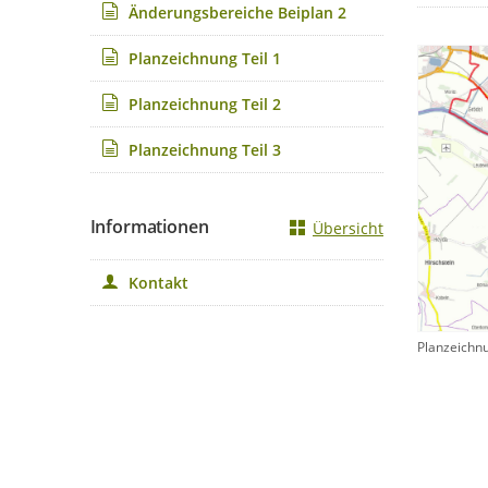
Änderungsbereiche Beiplan 2
Planzeichnung Teil 1
Planzeichnung Teil 2
Planzeichnung Teil 3
Informationen
Übersicht
Kontakt
Planzeichn