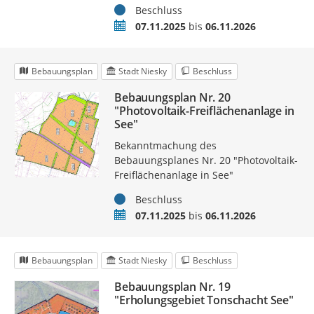
Status
Beschluss
Zeitraum
07.11.2025
bis
06.11.2026
Bebauungsplan
Stadt Niesky
Beschluss
Bebauungsplan Nr. 20
"Photovoltaik-Freiflächenanlage in
See"
Bekanntmachung des
Bebauungsplanes Nr. 20 "Photovoltaik-
Freiflächenanlage in See"
Status
Beschluss
Zeitraum
07.11.2025
bis
06.11.2026
Bebauungsplan
Stadt Niesky
Beschluss
Bebauungsplan Nr. 19
"Erholungsgebiet Tonschacht See"