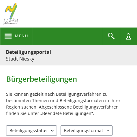
MENÜ
Portalnavigation
Beteiligungsportal
Stadt Niesky
Bürgerbeteiligungen
Sie können gezielt nach Beteiligungsverfahren zu
bestimmten Themen und Beteiligungsformaten in Ihrer
Region suchen. Abgeschlossene Beteiligungsverfahren
finden Sie unter „Beendete Beteiligungen“.
Beteiligungsstatus
Beteiligungsformat