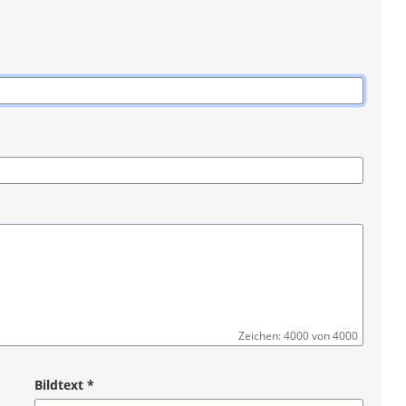
Zeichen: 4000 von 4000
Bildtext
*