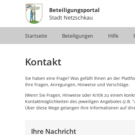
Beteiligungsportal
Stadt Netzschkau
Portalnavigation
Startseite
Beteiligungen
Hilfe
Kontakt
Sie haben eine Frage? Was gefällt Ihnen an der Platt
Ihre Fragen, Anregungen, Hinweise und Vorschläge.
(Wenn Sie Fragen, Hinweise oder Kritik zu einem konk
Kontaktmöglichkeiten des jeweiligen Angebotes (z.B. "
Über diese Wege gelangen Ihre Informationen auf dire
Ihre Nachricht