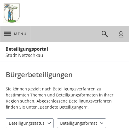
MENÜ
Portalnavigation
Beteiligungsportal
Stadt Netzschkau
Bürgerbeteiligungen
Sie können gezielt nach Beteiligungsverfahren zu
bestimmten Themen und Beteiligungsformaten in Ihrer
Region suchen. Abgeschlossene Beteiligungsverfahren
finden Sie unter „Beendete Beteiligungen“.
Beteiligungsstatus
Beteiligungsformat