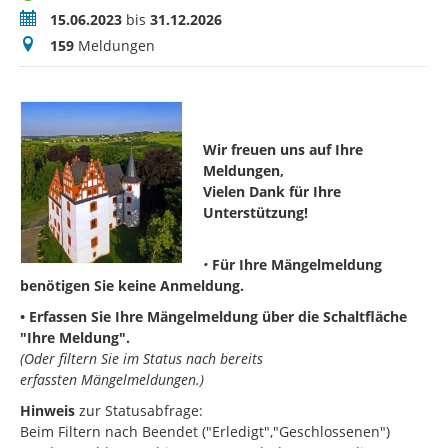
Zeitraum
15.06.2023
bis
31.12.2026
Meldungen
159
Meldungen
Wir freuen uns auf Ihre
Meldungen,
Vielen Dank für Ihre
Unterstützung!
•
Für Ihre Mängelmeldung
benötigen Sie keine Anmeldung.
• Erfassen Sie Ihre Mängelmeldung über die Schaltfläche
"Ihre Meldung"
.
(Oder filtern Sie im Status nach bereits
erfassten Mängelmeldungen.)
Hinweis
zur Statusabfrage:
Beim Filtern nach Beendet ("Erledigt","Geschlossenen")