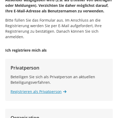
oder Meldungen). Verzichten Sie daher möglichst darauf,
Ihre E-Mail-Adresse als Benutzernamen zu verwenden.
Bitte füllen Sie das Formular aus. Im Anschluss an die
Registrierung werden Sie per E-Mail aufgefordert, Ihre
Registrierung zu bestätigen. Danach können Sie sich
anmelden.
Ich registriere mich als
Privatperson
Beteiligen Sie sich als Privatperson an aktuellen
Beteiligungsverfahren.
Registrieren als Privatperson
Organisation