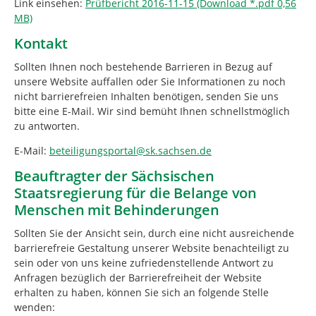
Link einsehen:
Prüfbericht 2016-11-15 (Download *.pdf 0,56
MB)
Kontakt
Sollten Ihnen noch bestehende Barrieren in Bezug auf
unsere Website auffallen oder Sie Informationen zu noch
nicht barrierefreien Inhalten benötigen, senden Sie uns
bitte eine E-Mail. Wir sind bemüht Ihnen schnellstmöglich
zu antworten.
E-Mail:
beteiligungsportal@sk.sachsen.de
Beauftragter der Sächsischen
Staatsregierung für die Belange von
Menschen mit Behinderungen
Sollten Sie der Ansicht sein, durch eine nicht ausreichende
barrierefreie Gestaltung unserer Website benachteiligt zu
sein oder von uns keine zufriedenstellende Antwort zu
Anfragen bezüglich der Barrierefreiheit der Website
erhalten zu haben, können Sie sich an folgende Stelle
wenden: