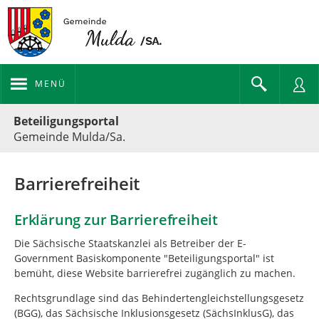
MENÜ
Portalnavigation
Beteiligungsportal
Gemeinde Mulda/Sa.
Barrierefreiheit
Erklärung zur Barrierefreiheit
Die Sächsische Staatskanzlei als Betreiber der E-
Government Basiskomponente "Beteiligungsportal" ist
bemüht, diese Website barrierefrei zugänglich zu machen.
Rechtsgrundlage sind das Behindertengleichstellungsgesetz
(BGG), das Sächsische Inklusionsgesetz (SächsInklusG), das