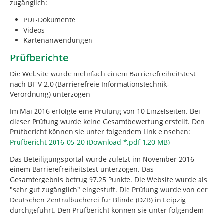
zugänglich:
PDF-Dokumente
Videos
Kartenanwendungen
Prüfberichte
Die Website wurde mehrfach einem Barrierefreiheitstest
nach BITV 2.0 (Barrierefreie Informationstechnik-
Verordnung) unterzogen.
Im Mai 2016 erfolgte eine Prüfung von 10 Einzelseiten. Bei
dieser Prüfung wurde keine Gesamtbewertung erstellt. Den
Prüfbericht können sie unter folgendem Link einsehen:
Prüfbericht 2016-05-20 (Download *.pdf 1,20 MB)
Das Beteiligungsportal wurde zuletzt im November 2016
einem Barrierefreiheitstest unterzogen. Das
Gesamtergebnis betrug 97,25 Punkte. Die Website wurde als
"sehr gut zugänglich" eingestuft. Die Prüfung wurde von der
Deutschen Zentralbücherei für Blinde (DZB) in Leipzig
durchgeführt. Den Prüfbericht können sie unter folgendem