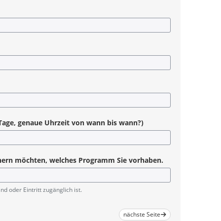
Tage, genaue Uhrzeit von wann bis wann?)
ichern möchten, welches Programm Sie vorhaben.
 oder Eintritt zugänglich ist.
nächste Seite