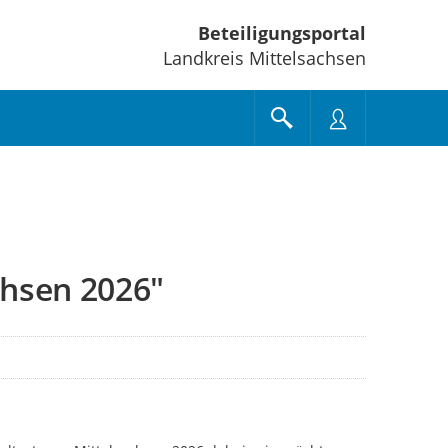
Beteiligungsportal
Landkreis Mittelsachsen
chsen 2026"