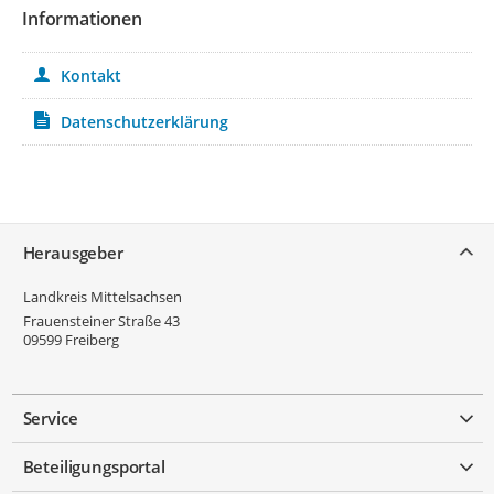
Informationen
Kontakt
Datenschutzerklärung
Service
Herausgeber
Landkreis Mittelsachsen
Frauensteiner Straße 43
09599
Freiberg
Service
Beteiligungsportal