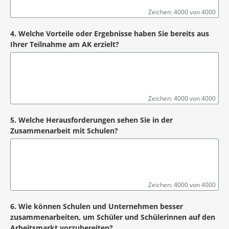
Zeichen: 4000 von 4000
4. Welche Vorteile oder Ergebnisse haben Sie bereits aus
Ihrer Teilnahme am AK erzielt?
Zeichen: 4000 von 4000
5. Welche Herausforderungen sehen Sie in der
Zusammenarbeit mit Schulen?
Zeichen: 4000 von 4000
6. Wie können Schulen und Unternehmen besser
zusammenarbeiten, um Schüler und Schülerinnen auf den
Arbeitsmarkt vorzubereiten?