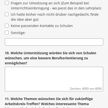
Fragen zur Umsetzung an sich (Zum Beispiel bei
Unterrichtseinbringung - wo passt das in den Lehrplan)
ich hatte bisher noch nicht drüber nachgedacht, finde
die Idee aber gut
Keine passenden Kontakte zu Schulen
Sonstige:
10. Welche Unterstützung würden Sie sich von Schulen
wünschen, um eine bessere Berufsorientierung zu
ermöglichen?
Zeichen: 4000 von 4000
11. Welche Themen wünschen Sie sich für zukünftige
Arbeitskreis-Treffen? Welches interessante Thema