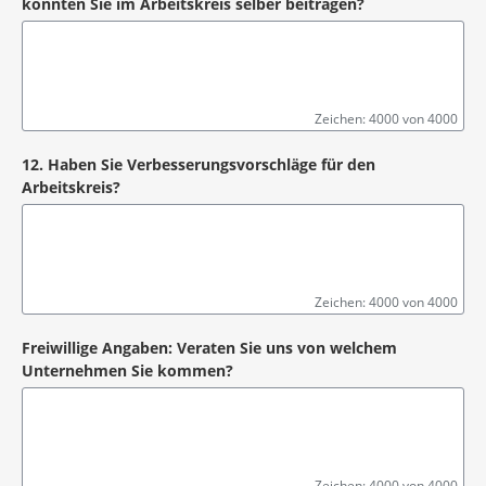
könnten Sie im Arbeitskreis selber beitragen?
Zeichen: 4000 von 4000
12. Haben Sie Verbesserungsvorschläge für den
Arbeitskreis?
Zeichen: 4000 von 4000
Freiwillige Angaben: Veraten Sie uns von welchem
Unternehmen Sie kommen?
Zeichen: 4000 von 4000