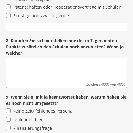
Patenschaften oder Kooperationsverträge mit Schulen
Sonstige und zwar folgende:
8. Könnten Sie sich vorstellen eine der in 7. genannten
Punkte
zusätzlich
den Schulen noch anzubieten? Wenn ja
welche?
Zeichen: 4000 von 4000
9. Wenn Sie 8. mit ja beantwortet haben, warum haben Sie
es noch nicht umgesetzt?
keine Zeit/ fehlendes Personal
fehlende Ideen
Finanzierungsfrage