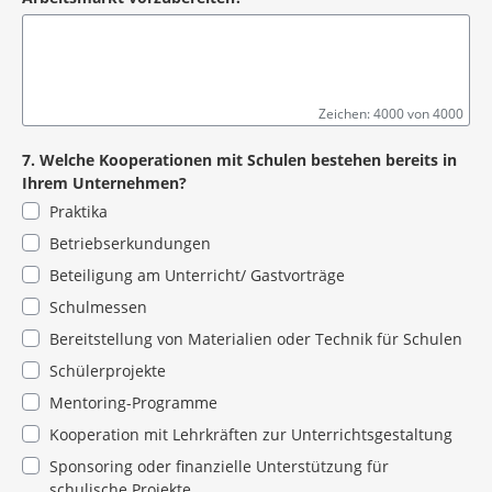
Zeichen: 4000 von 4000
7. Welche Kooperationen mit Schulen bestehen bereits in
Ihrem Unternehmen?
Praktika
Betriebserkundungen
Beteiligung am Unterricht/ Gastvorträge
Schulmessen
Bereitstellung von Materialien oder Technik für Schulen
Schülerprojekte
Mentoring-Programme
Kooperation mit Lehrkräften zur Unterrichtsgestaltung
Sponsoring oder finanzielle Unterstützung für
schulische Projekte