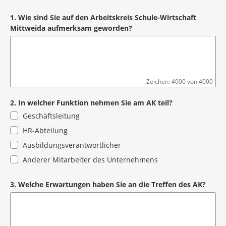
1. Wie sind Sie auf den Arbeitskreis Schule-Wirtschaft
Mittweida aufmerksam geworden?
Zeichen: 4000 von 4000
2. In welcher Funktion nehmen Sie am AK teil?
Geschäftsleitung
HR-Abteilung
Ausbildungsverantwortlicher
Anderer Mitarbeiter des Unternehmens
3. Welche Erwartungen haben Sie an die Treffen des AK?