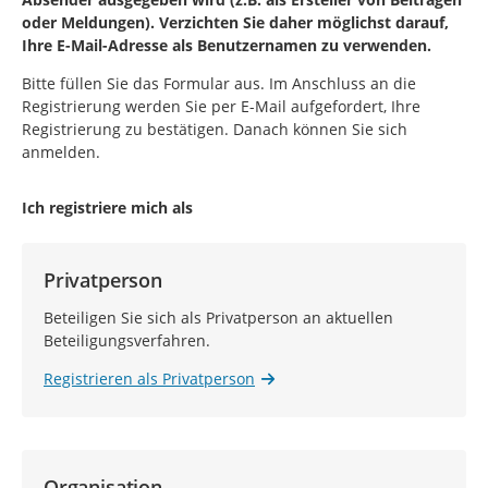
oder Meldungen). Verzichten Sie daher möglichst darauf,
Ihre E-Mail-Adresse als Benutzernamen zu verwenden.
Bitte füllen Sie das Formular aus. Im Anschluss an die
Registrierung werden Sie per E-Mail aufgefordert, Ihre
Registrierung zu bestätigen. Danach können Sie sich
anmelden.
Ich registriere mich als
Privatperson
Beteiligen Sie sich als Privatperson an aktuellen
Beteiligungsverfahren.
Registrieren als Privatperson
Organisation