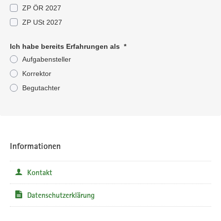
ZP ÖR 2027
ZP USt 2027
Ich habe bereits Erfahrungen als
*
Aufgabensteller
Korrektor
Begutachter
Pflichtangabe
Informationen
Kontakt
Datenschutzerklärung