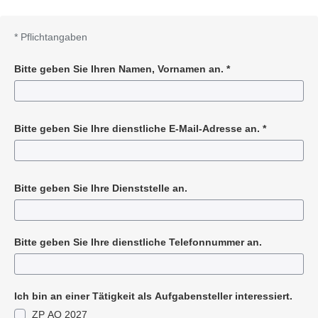
*
Pflichtangaben
Bitte geben Sie Ihren Namen, Vornamen an.
*
Pflichtangabe
Bitte geben Sie Ihre dienstliche E-Mail-Adresse an.
*
Pflichtangabe
Bitte geben Sie Ihre Dienststelle an.
Bitte geben Sie Ihre dienstliche Telefonnummer an.
Ich bin an einer Tätigkeit als Aufgabensteller interessiert.
ZP AO 2027