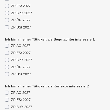
ZP ESt 2027
ZP BilSt 2027
ZP ÖR 2027
ZP USt 2027
Ich bin an einer Tätigkeit als Begutachter interessiert.
ZP AO 2027
ZP ESt 2027
ZP BilSt 2027
ZP ÖR 2027
ZP USt 2027
Ich bin an einer Tätigkeit als Korrekor interessiert:
ZP AO 2027
ZP ESt 2027
ZP BilSt 2027