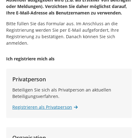
oder Meldungen). Verzichten Sie daher möglichst darauf,
Ihre E-Mail-Adresse als Benutzernamen zu verwenden.
Bitte füllen Sie das Formular aus. Im Anschluss an die
Registrierung werden Sie per E-Mail aufgefordert, Ihre
Registrierung zu bestätigen. Danach können Sie sich
anmelden.
Ich registriere mich als
Privatperson
Beteiligen Sie sich als Privatperson an aktuellen
Beteiligungsverfahren.
Registrieren als Privatperson
Organisation