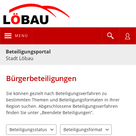
MENÜ
Portalnavigation
Beteiligungsportal
Stadt Löbau
Bürgerbeteiligungen
Sie können gezielt nach Beteiligungsverfahren zu
bestimmten Themen und Beteiligungsformaten in Ihrer
Region suchen. Abgeschlossene Beteiligungsverfahren
finden Sie unter „Beendete Beteiligungen“.
Beteiligungsstatus
Beteiligungsformat