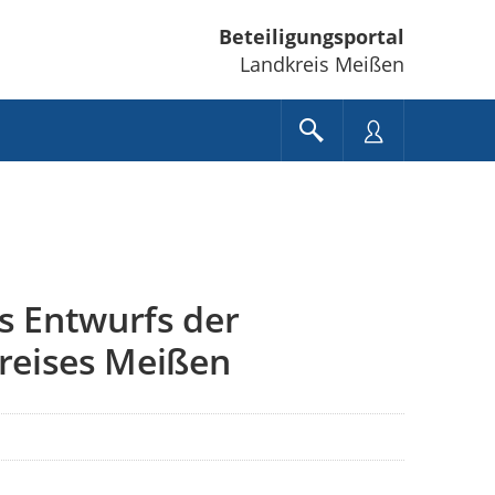
Beteiligungsportal
Landkreis Meißen
s Entwurfs der
reises Meißen