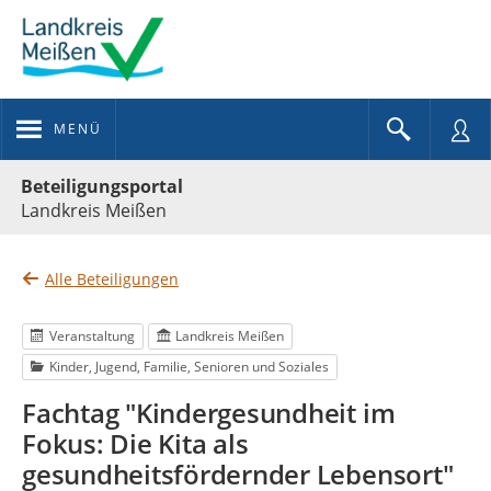
MENÜ
Portalnavigation
Beteiligungsportal
Landkreis Meißen
Alle Beteiligungen
Veranstaltung
Landkreis Meißen
Kinder, Jugend, Familie, Senioren und Soziales
Fachtag "Kindergesundheit im
Fokus: Die Kita als
gesundheitsfördernder Lebensort"