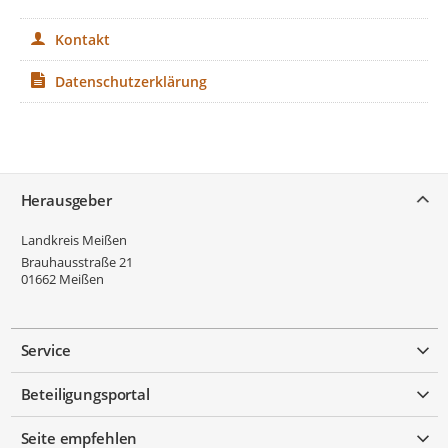
Kontakt
Datenschutzerklärung
Service
Herausgeber
Landkreis Meißen
Brauhausstraße 21
01662
Meißen
Service
Beteiligungsportal
Seite empfehlen