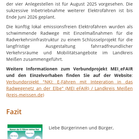
der vier Anlegestellen ist für August 2025 vorgesehen. Die
sukzessive Inbetriebnahme weiterer Elektrofähren ist bis
Ende Juni 2026 geplant.
Die künftig lokal emissionsfreien Elektrofähren wurden als
schwimmende Radwege mit Einzelmaßnahmen für die
Radverkehrsinfrastruktur zu einem Schlüsselprojekt für die
langfristige Ausgestaltung fahrradfreundlicher
Verkehrsräume und Mobilitätsangebote im Landkreis
Meißen zusammengeführt.
Weitere Informationen zum Verbundprojekt MEI_eFAIR
und den Einzelvorhaben finden Sie auf der Website
:
Verbundprojekt "NKI: E-Fähren mit Integration in das
Radwegenetz an der Elbe" (MEI_eFAIR) / Landkreis Meißen
(kreis-meissen.de)
Fazit
Liebe Bürgerinnen und Bürger,