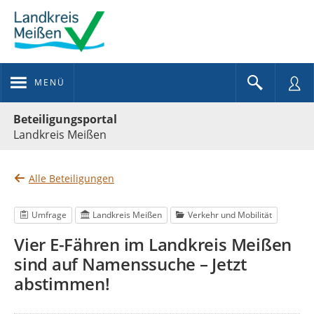
MENÜ
Portalnavigation
Beteiligungsportal
Landkreis Meißen
Alle Beteiligungen
Umfrage
Landkreis Meißen
Verkehr und Mobilität
Vier E-Fähren im Landkreis Meißen
sind auf Namenssuche – Jetzt
abstimmen!