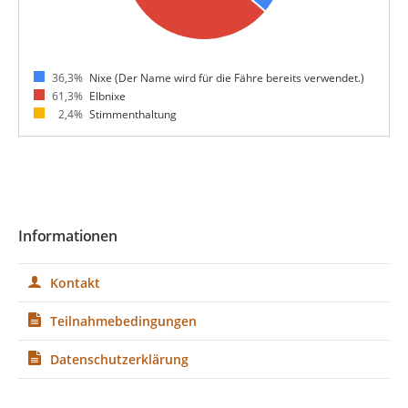
36,3%
Nixe (Der Name wird für die Fähre bereits verwendet.)
61,3%
Elbnixe
2,4%
Stimmenthaltung
Informationen
Kontakt
Teilnahmebedingungen
Datenschutzerklärung