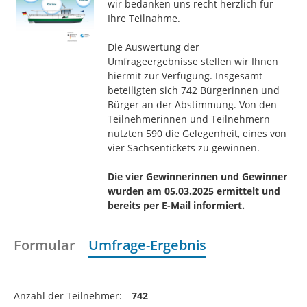
wir bedanken uns recht herzlich für
Ihre Teilnahme.
Die Auswertung der
Umfrageergebnisse stellen wir Ihnen
hiermit zur Verfügung. Insgesamt
beteiligten sich 742 Bürgerinnen und
Bürger an der Abstimmung. Von den
Teilnehmerinnen und Teilnehmern
nutzten 590 die Gelegenheit, eines von
vier Sachsentickets zu gewinnen.
Die vier Gewinnerinnen und Gewinner
wurden am 05.03.2025 ermittelt und
bereits per E-Mail informiert.
Formular
Umfrage-Ergebnis
Anzahl der Teilnehmer:
742