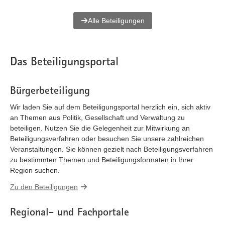
Alle Beteiligungen
Das Beteiligungsportal
Bürgerbeteiligung
Wir laden Sie auf dem Beteiligungsportal herzlich ein, sich aktiv
an Themen aus Politik, Gesellschaft und Verwaltung zu
beteiligen. Nutzen Sie die Gelegenheit zur Mitwirkung an
Beteiligungsverfahren oder besuchen Sie unsere zahlreichen
Veranstaltungen. Sie können gezielt nach Beteiligungsverfahren
zu bestimmten Themen und Beteiligungsformaten in Ihrer
Region suchen.
Zu den Beteiligungen
Regional- und Fachportale