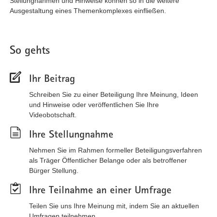
Stellungnahmen und Hinweise können so in die weitere
Ausgestaltung eines Themenkomplexes einfließen.
So gehts
Ihr Beitrag
Schreiben Sie zu einer Beteiligung Ihre Meinung, Ideen
und Hinweise oder veröffentlichen Sie Ihre
Videobotschaft.
Ihre Stellungnahme
Nehmen Sie im Rahmen formeller Beteiligungsverfahren
als Träger Öffentlicher Belange oder als betroffener
Bürger Stellung.
Ihre Teilnahme an einer Umfrage
Teilen Sie uns Ihre Meinung mit, indem Sie an aktuellen
Umfragen teilnehmen.