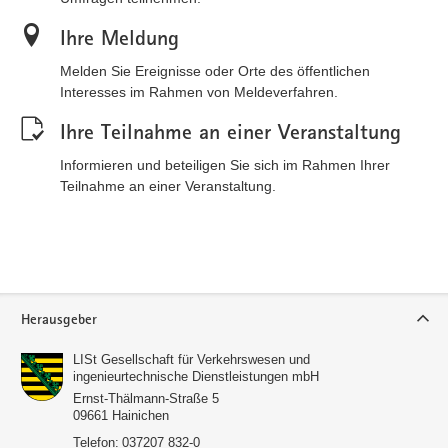
Ihre Meldung
Melden Sie Ereignisse oder Orte des öffentlichen
Interesses im Rahmen von Meldeverfahren.
Ihre Teilnahme an einer Veranstaltung
Informieren und beteiligen Sie sich im Rahmen Ihrer
Teilnahme an einer Veranstaltung.
Service
Herausgeber
LISt Gesellschaft für Verkehrswesen und
ingenieurtechnische Dienstleistungen mbH
Ernst-Thälmann-Straße 5
09661
Hainichen
Telefon:
037207 832-0