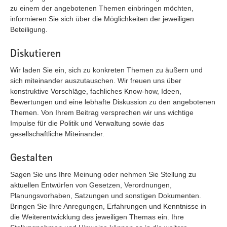
zu einem der angebotenen Themen einbringen möchten,
informieren Sie sich über die Möglichkeiten der jeweiligen
Beteiligung.
Diskutieren
Wir laden Sie ein, sich zu konkreten Themen zu äußern und
sich miteinander auszutauschen. Wir freuen uns über
konstruktive Vorschläge, fachliches Know-how, Ideen,
Bewertungen und eine lebhafte Diskussion zu den angebotenen
Themen. Von Ihrem Beitrag versprechen wir uns wichtige
Impulse für die Politik und Verwaltung sowie das
gesellschaftliche Miteinander.
Gestalten
Sagen Sie uns Ihre Meinung oder nehmen Sie Stellung zu
aktuellen Entwürfen von Gesetzen, Verordnungen,
Planungsvorhaben, Satzungen und sonstigen Dokumenten.
Bringen Sie Ihre Anregungen, Erfahrungen und Kenntnisse in
die Weiterentwicklung des jeweiligen Themas ein. Ihre