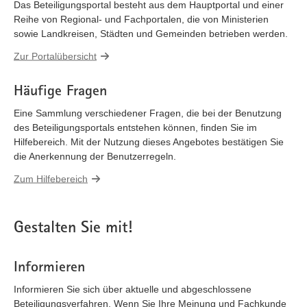
Das Beteiligungsportal besteht aus dem Hauptportal und einer
Reihe von Regional- und Fachportalen, die von Ministerien
sowie Landkreisen, Städten und Gemeinden betrieben werden.
Zur Portalübersicht
Häufige Fragen
Eine Sammlung verschiedener Fragen, die bei der Benutzung
des Beteiligungsportals entstehen können, finden Sie im
Hilfebereich. Mit der Nutzung dieses Angebotes bestätigen Sie
die Anerkennung der Benutzerregeln.
Zum Hilfebereich
Gestalten Sie mit!
Informieren
Informieren Sie sich über aktuelle und abgeschlossene
Beteiligungsverfahren. Wenn Sie Ihre Meinung und Fachkunde