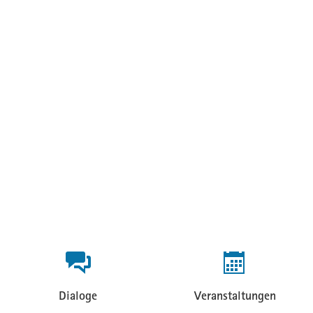
Beteiligungsformate
Dialoge
Veranstaltungen