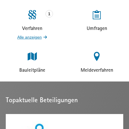
Beteiligungen
Beteiligungen
1
Verfahren
Umfragen
Beteiligungen
Beteiligungen
Alle anzeigen
Bauleitpläne
Meldeverfahren
Beteiligungen
Beteiligungen
Topaktuelle Beteiligungen