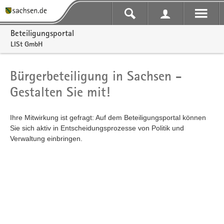
Portalnavigation
Beteiligungsportal
LISt GmbH
Bürgerbeteiligung in Sachsen -
Gestalten Sie mit!
Ihre Mitwirkung ist gefragt: Auf dem Beteiligungsportal können
Sie sich aktiv in Entscheidungsprozesse von Politik und
Verwaltung einbringen.
Kartendarstellung