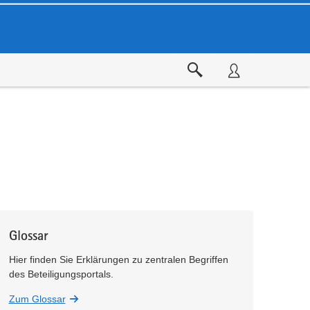
Glossar
Hier finden Sie Erklärungen zu zentralen Begriffen
des Beteiligungsportals.
Zum Glossar