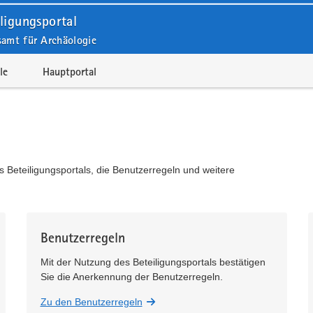
ligungsportal
samt für Archäologie
le
Hauptportal
s Beteiligungsportals, die Benutzerregeln und weitere
Benutzerregeln
Mit der Nutzung des Beteiligungsportals bestätigen
Sie die Anerkennung der Benutzerregeln.
Zu den Benutzerregeln