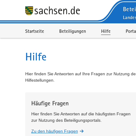
Betei
Lande
Portalnavigation
Startseite
Beteiligungen
Hilfe
Porta
Hilfe
Hier finden Sie Antworten auf Ihre Fragen zur Nutzung de
Hilfestellungen.
Häufige Fragen
Hier finden Sie Antworten auf die häufigsten Fragen
zur Nutzung des Beteiligungsportals.
Zu den häufigen Fragen