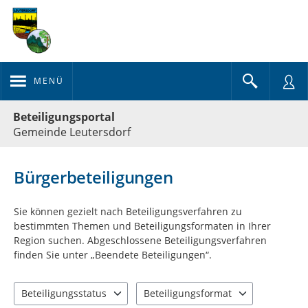
MENÜ
Portalnavigation
Beteiligungsportal
Gemeinde Leutersdorf
Bürgerbeteiligungen
Sie können gezielt nach Beteiligungsverfahren zu
bestimmten Themen und Beteiligungsformaten in Ihrer
Region suchen. Abgeschlossene Beteiligungsverfahren
finden Sie unter „Beendete Beteiligungen“.
Beteiligungsstatus
Beteiligungsformat