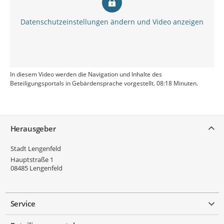
Datenschutzeinstellungen ändern und Video anzeigen
In diesem Video werden die Navigation und Inhalte des
Beteiligungsportals in Gebärdensprache vorgestellt. 08:18 Minuten.
Service
Herausgeber
Stadt Lengenfeld
Hauptstraße 1
08485
Lengenfeld
Service