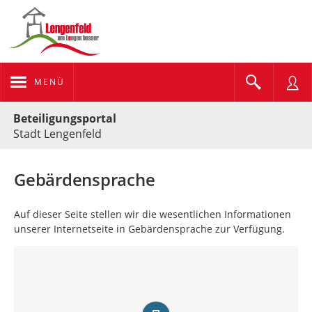
MENÜ
Portalnavigation
Beteiligungsportal
Stadt Lengenfeld
Gebärdensprache
Auf dieser Seite stellen wir die wesentlichen Informationen
unserer Internetseite in Gebärdensprache zur Verfügung.