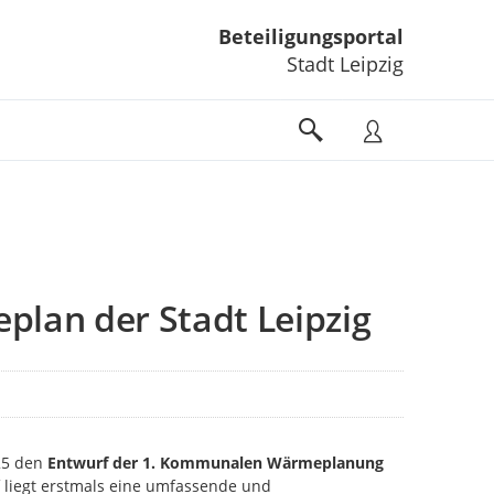
Beteiligungsportal
Stadt Leipzig
an der Stadt Leipzig
25 den
Entwurf der 1. Kommunalen Wärmeplanung
f liegt erstmals eine umfassende und