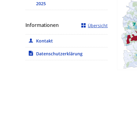
2025
Informationen
Übersicht
Kontakt
Datenschutzerklärung