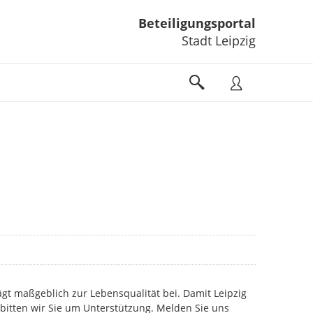
Beteiligungsportal
Stadt Leipzig
gt maßgeblich zur Lebensqualität bei. Damit Leipzig
 bitten wir Sie um Unterstützung. Melden Sie uns