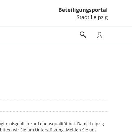
Beteiligungsportal
Stadt Leipzig
gt maßgeblich zur Lebensqualität bei. Damit Leipzig
 bitten wir Sie um Unterstützung. Melden Sie uns