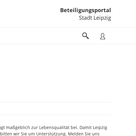
Beteiligungsportal
Stadt Leipzig
gt maßgeblich zur Lebensqualität bei. Damit Leipzig
 bitten wir Sie um Unterstützung. Melden Sie uns