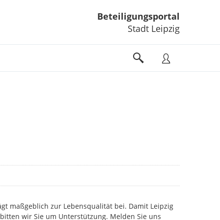
Beteiligungsportal
Stadt Leipzig
gt maßgeblich zur Lebensqualität bei. Damit Leipzig
 bitten wir Sie um Unterstützung. Melden Sie uns