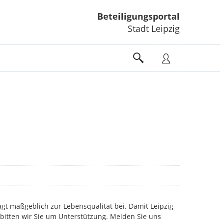
Beteiligungsportal
Stadt Leipzig
gt maßgeblich zur Lebensqualität bei. Damit Leipzig
 bitten wir Sie um Unterstützung. Melden Sie uns