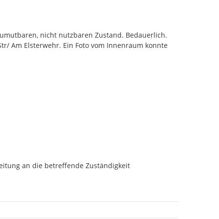
umutbaren, nicht nutzbaren Zustand. Bedauerlich.

tr/ Am Elsterwehr. Ein Foto vom Innenraum konnte 
itung an die betreffende Zuständigkeit 