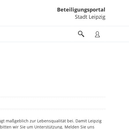
Beteiligungsportal
Stadt Leipzig
gt maßgeblich zur Lebensqualität bei. Damit Leipzig
 bitten wir Sie um Unterstützung. Melden Sie uns