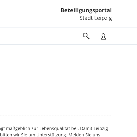
Beteiligungsportal
Stadt Leipzig
gt maßgeblich zur Lebensqualität bei. Damit Leipzig
 bitten wir Sie um Unterstützung. Melden Sie uns