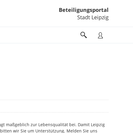
Beteiligungsportal
Stadt Leipzig
gt maßgeblich zur Lebensqualität bei. Damit Leipzig
 bitten wir Sie um Unterstützung. Melden Sie uns