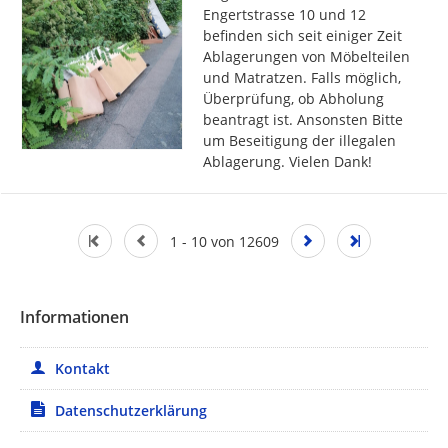
Engertstrasse 10 und 12 
befinden sich seit einiger Zeit 
Ablagerungen von Möbelteilen 
und Matratzen. Falls möglich, 
Überprüfung, ob Abholung 
beantragt ist. Ansonsten Bitte 
um Beseitigung der illegalen 
Ablagerung. Vielen Dank!
1 - 10 von 12609
Informationen
Kontakt
Datenschutzerklärung