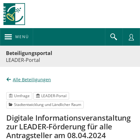
MENÜ
Portalnavigation
Beteiligungsportal
LEADER-Portal
Alle Beteiligungen
Umfrage
LEADER-Portal
Stadtentwicklung und Ländlicher Raum
Digitale Informationsveranstaltung
zur LEADER-Förderung für alle
Antragsteller am 08.04.2024