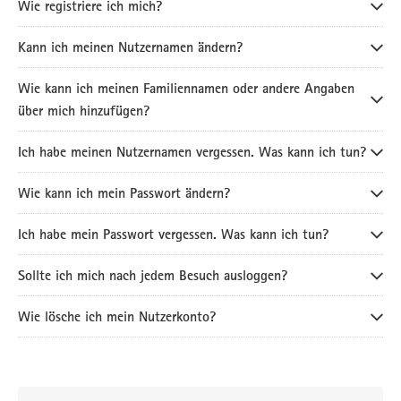
Wie registriere ich mich?
Kann ich meinen Nutzernamen ändern?
Wie kann ich meinen Familiennamen oder andere Angaben
über mich hinzufügen?
Ich habe meinen Nutzernamen vergessen. Was kann ich tun?
Wie kann ich mein Passwort ändern?
Ich habe mein Passwort vergessen. Was kann ich tun?
Sollte ich mich nach jedem Besuch ausloggen?
Wie lösche ich mein Nutzerkonto?