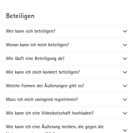
Beteiligen
Wer kann sich beteiligen?
Woran kann ich mich beteiligen?
Wie läuft eine Beteiligung ab?
Wie kann ich mich konkret beteiligen?
Welche Formen der Äußerungen gibt es?
Muss ich mich zwingend registrieren?
Wie kann ich eine Videobotschaft hochladen?
Wie kann ich eine Äußerung melden, die gegen die