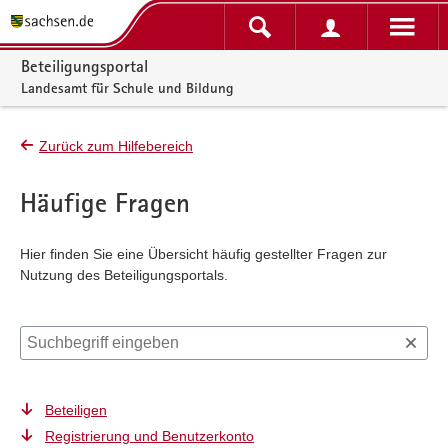
Portalnavigation
Beteiligungsportal
Landesamt für Schule und Bildung
Zurück zum Hilfebereich
Häufige Fragen
Hier finden Sie eine Übersicht häufig gestellter Fragen zur
Nutzung des Beteiligungsportals.
Suchbegriff eingeben
Beteiligen
Registrierung und Benutzerkonto