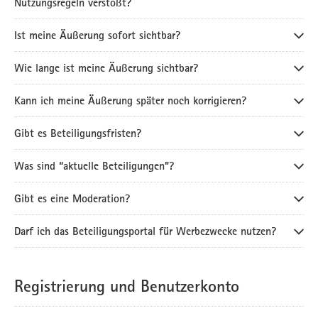
Nutzungsregeln verstößt?
Ist meine Äußerung sofort sichtbar?
Wie lange ist meine Äußerung sichtbar?
Kann ich meine Äußerung später noch korrigieren?
Gibt es Beteiligungsfristen?
Was sind “aktuelle Beteiligungen”?
Gibt es eine Moderation?
Darf ich das Beteiligungsportal für Werbezwecke nutzen?
Registrierung und Benutzerkonto