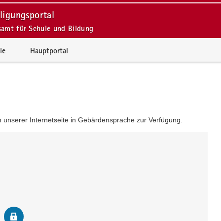
ligungsportal
samt für Schule und Bildung
le
Hauptportal
en unserer Internetseite in Gebärdensprache zur Verfügung.