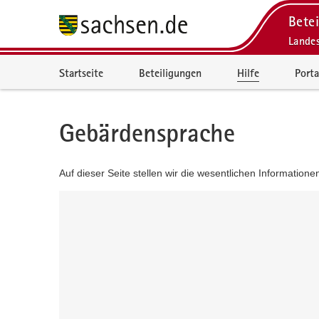
Betei
Lande
Portalnavigation
Startseite
Beteiligungen
Hilfe
Porta
Gebärdensprache
Auf dieser Seite stellen wir die wesentlichen Information